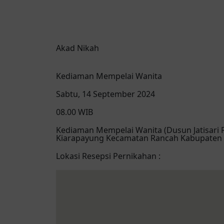
Akad Nikah
Kediaman Mempelai Wanita
Sabtu, 14 September 2024
08.00 WIB
Kediaman Mempelai Wanita (Dusun Jatisari 
Kiarapayung Kecamatan Rancah Kabupaten 
Lokasi Resepsi Pernikahan :