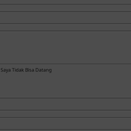
Saya Tidak Bisa Datang