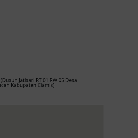
Dusun Jatisari RT 01 RW 05 Desa
cah Kabupaten Ciamis)