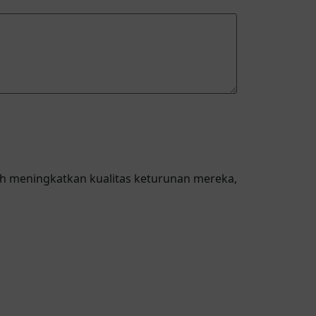
h meningkatkan kualitas keturunan mereka,