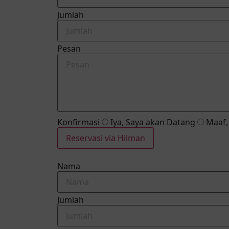
Jumlah
Pesan
Konfirmasi
Iya, Saya akan Datang
Maaf, 
Reservasi via Hilman
Nama
Jumlah