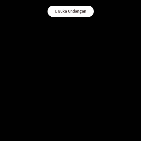
Buka Undangan