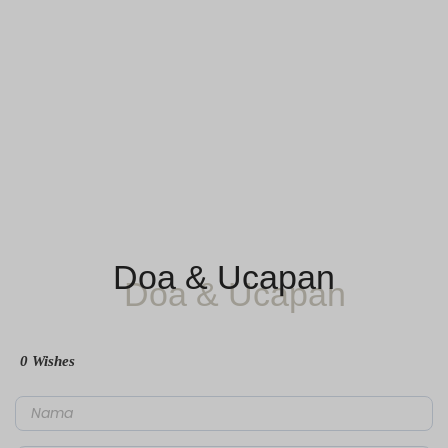
Doa & Ucapan
0
Wishes