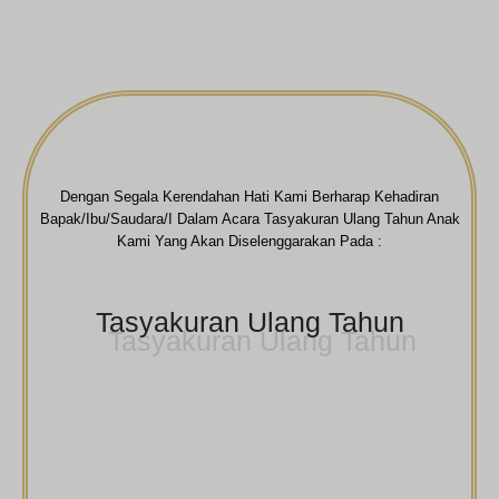
Dengan Segala Kerendahan Hati Kami Berharap Kehadiran
Bapak/Ibu/Saudara/i Dalam Acara Tasyakuran Ulang Tahun Anak
Kami Yang Akan Diselenggarakan Pada :
Tasyakuran Ulang Tahun