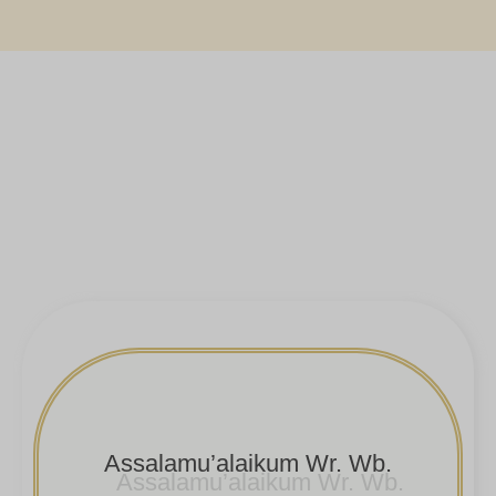
Assalamu’alaikum Wr. Wb.