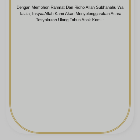
Dengan Memohon Rahmat Dan Ridho Allah Subhanahu Wa
Ta’ala, InsyaaAllah Kami Akan Menyelenggarakan Acara
Tasyakuran Ulang Tahun Anak Kami :