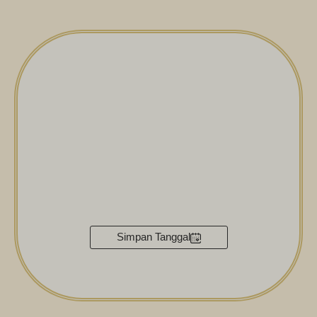
Simpan Tanggal