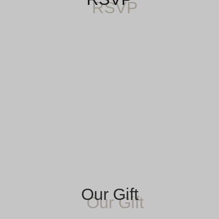
Our Gift