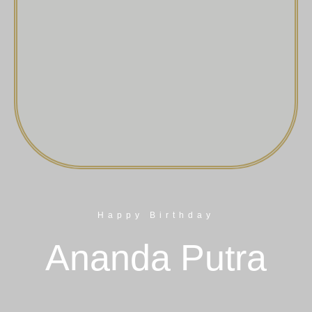
Happy Birthday
Ananda Putra